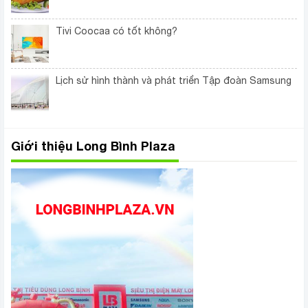
Tivi Coocaa có tốt không?
Lịch sử hình thành và phát triển Tập đoàn Samsung
Giới thiệu Long Bình Plaza