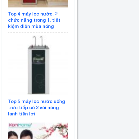
Top 4 máy lọc nước, 2
chức năng trong 1, tiết
kiệm điện mùa nóng
Top 5 máy lọc nước uống
trực tiếp có 2 vòi nóng
lạnh tiện lợi