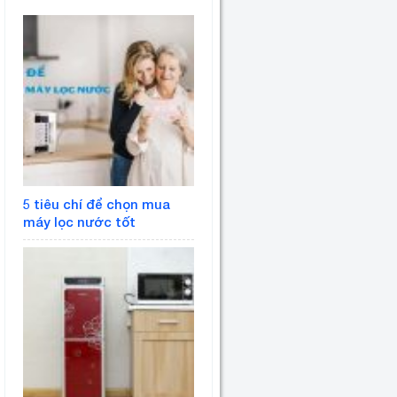
5 tiêu chí để chọn mua
máy lọc nước tốt