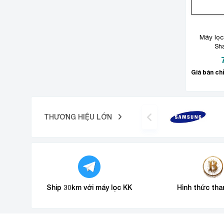
Máy lọc
Sh
THƯƠNG HIỆU LỚN
Ship 30km với máy lọc KK
Hình thức tha