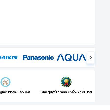
 giao nhận-Lắp đặt
Giải quyết tranh chấp-khiếu nại