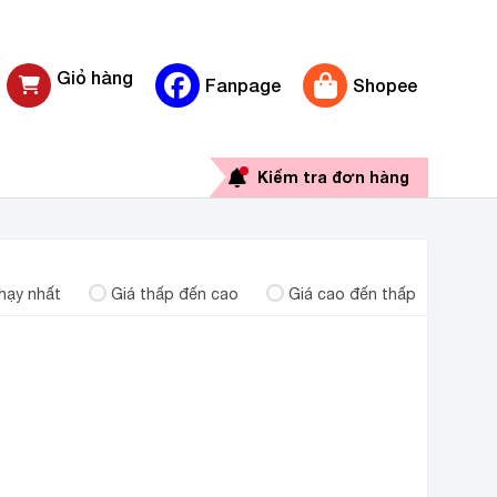
Giỏ hàng
Fanpage
Shopee
0 sản phẩm
Kiểm tra đơn hàng
hạy nhất
Giá thấp đến cao
Giá cao đến thấp