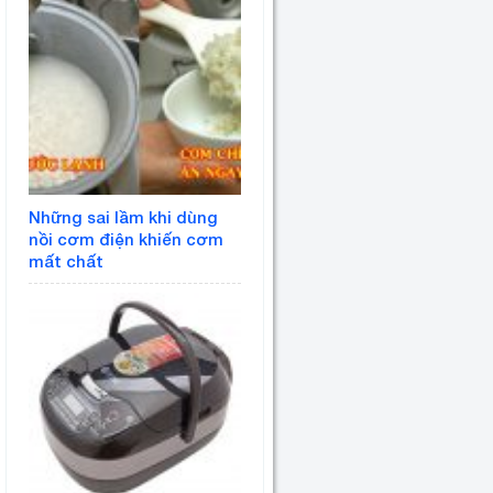
Những sai lầm khi dùng
nồi cơm điện khiến cơm
mất chất