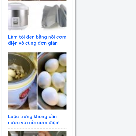
Làm tỏi đen bằng nồi cơm
điện vô cùng đơn giản
Luộc trứng không cần
nước với nồi cơm điện!