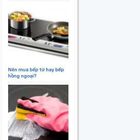
Nên mua bếp từ hay bếp
hồng ngoại?