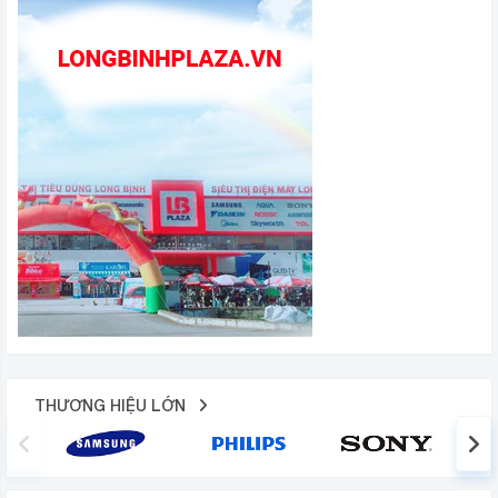
THƯƠNG HIỆU LỚN