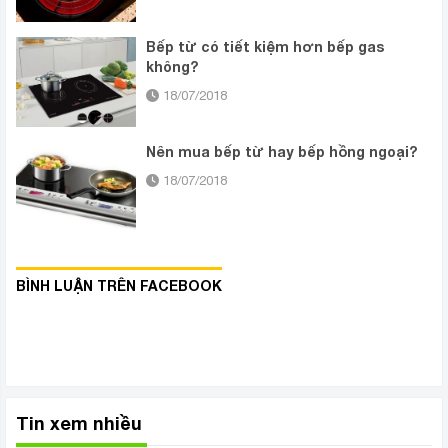
Bếp từ có tiết kiệm hơn bếp gas
không?
18/07/2018
Nên mua bếp từ hay bếp hồng ngoại?
18/07/2018
BÌNH LUẬN TRÊN FACEBOOK
Tin xem nhiều