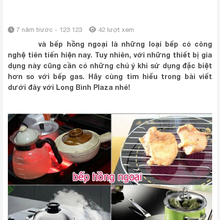
NGOẠI
7 năm trước - 123 123
42 lượt xem
Bếp từ
và bếp hồng ngoại là những loại bếp có công
nghệ tiên tiến hiện nay. Tuy nhiên, với những thiết bị gia
dụng này cũng cần có những chú ý khi sử dụng đặc biệt
hơn so với bếp gas. Hãy cùng tìm hiểu trong bài viết
dưới đây với Long Bình Plaza nhé!