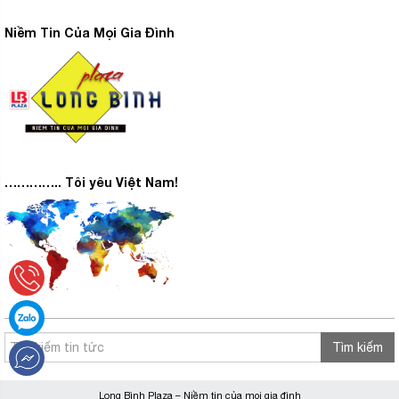
Niềm Tin Của Mọi Gia Đình
………….. Tôi yêu Việt Nam!
Tìm kiếm
Long Bình Plaza – Niềm tin của mọi gia đình