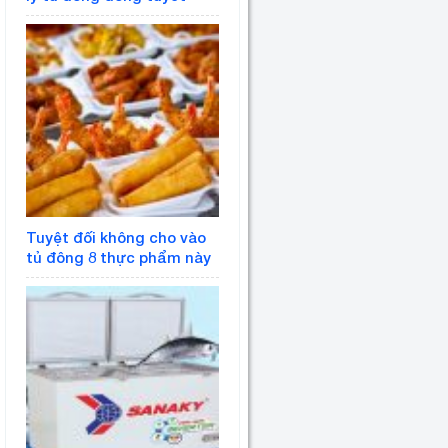
Tuyệt đối không cho vào
tủ đông 8 thực phẩm này