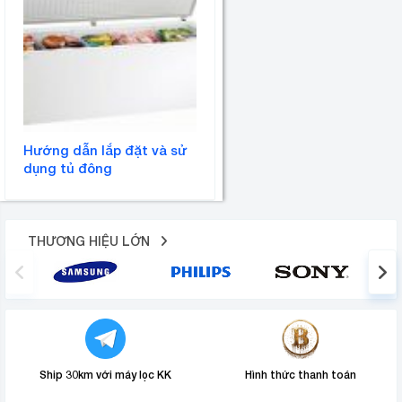
Hướng dẫn lắp đặt và sử
dụng tủ đông
THƯƠNG HIỆU LỚN
Ship 30km với máy lọc KK
Hình thức thanh toán