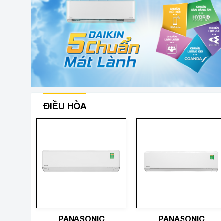
ĐIỀU HÒA
PANASONIC
PANASONIC