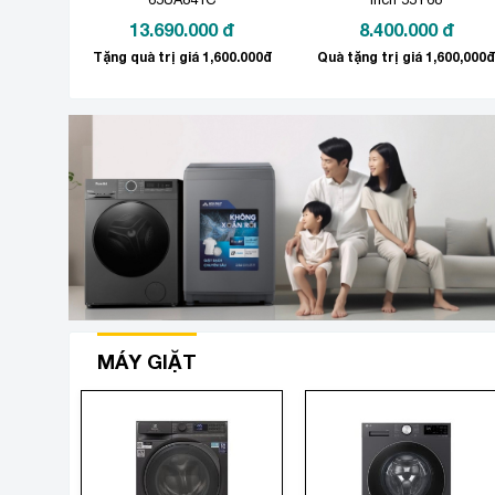
13.690.000
đ
8.400.000
đ
Tặng quà trị giá 1,600.000đ
Quà tặng trị giá 1,600,000đ
MÁY GIẶT