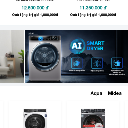
12.600.000
đ
11.350.000
đ
Quà tặng trị giá 1,000,000đ
Quà tặng trị giá 1,600,000đ
Aqua
Midea