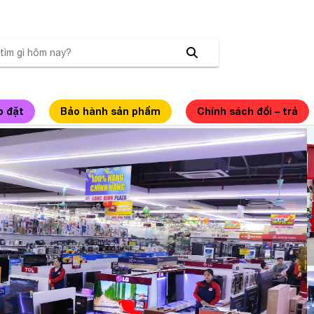
p đặt
Bảo hành sản phẩm
Chính sách đổi – trả