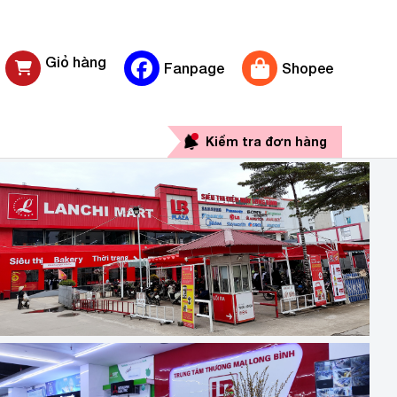
Giỏ hàng
Fanpage
Shopee
0 sản phẩm
Kiểm tra đơn hàng