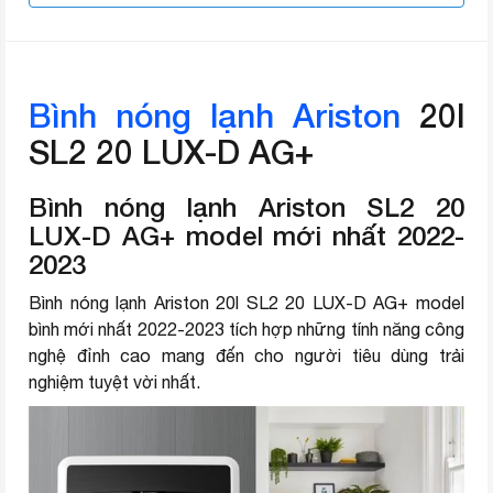
Bình nóng lạnh Ariston
20l
SL2 20 LUX-D AG+
Bình nóng lạnh Ariston SL2 20
LUX-D AG+ model mới nhất 2022-
2023
Bình nóng lạnh Ariston 20l SL2 20 LUX-D AG+ model
bình mới nhất 2022-2023 tích hợp những tính năng công
nghệ đỉnh cao mang đến cho người tiêu dùng trải
nghiệm tuyệt vời nhất.