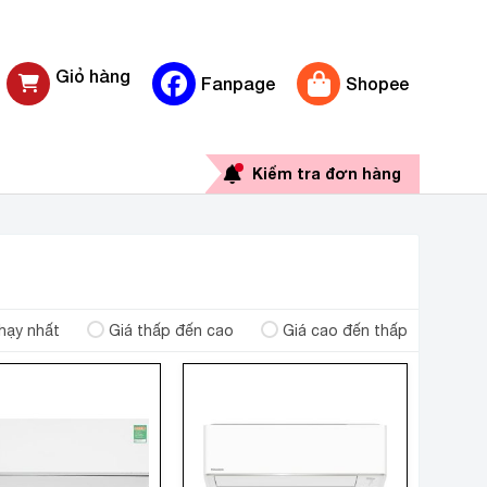
Giỏ hàng
Fanpage
Shopee
0 sản phẩm
Kiểm tra đơn hàng
hạy nhất
Giá thấp đến cao
Giá cao đến thấp