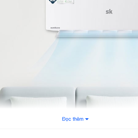
Đọc thêm