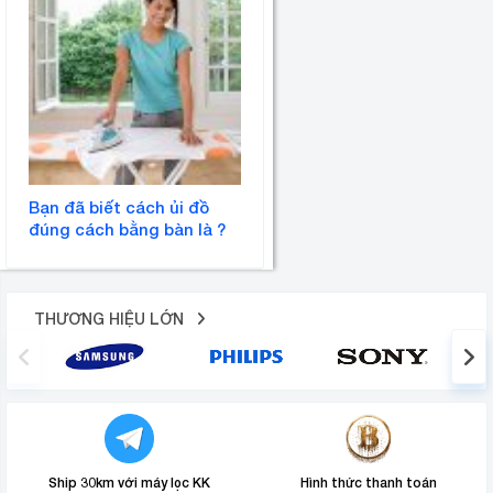
Bạn đã biết cách ủi đồ
đúng cách bằng bàn là ?
THƯƠNG HIỆU LỚN
Ship 30km với máy lọc KK
Hình thức thanh toán