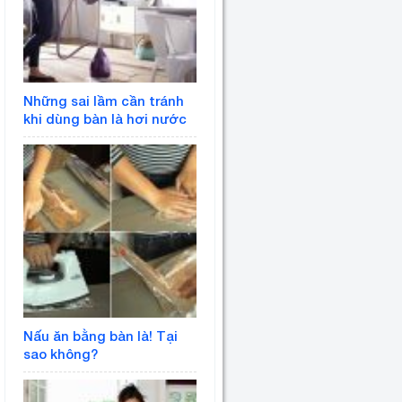
Những sai lầm cần tránh
khi dùng bàn là hơi nước
Nấu ăn bằng bàn là! Tại
sao không?