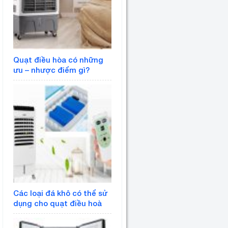
Quạt điều hòa có những
ưu – nhược điểm gì?
Các loại đá khô có thể sử
dụng cho quạt điều hoà