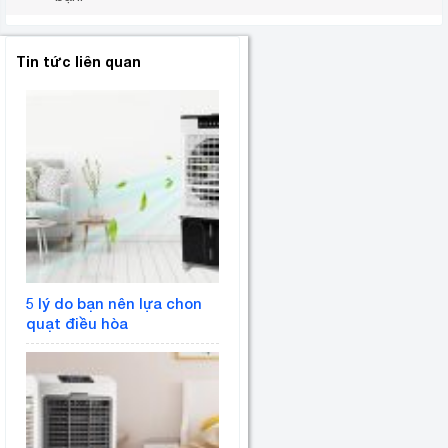
Tin tức liên quan
5 lý do bạn nên lựa chon
quạt điều hòa