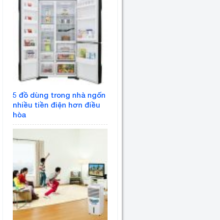
5 đồ dùng trong nhà ngốn
nhiều tiền điện hơn điều
hòa