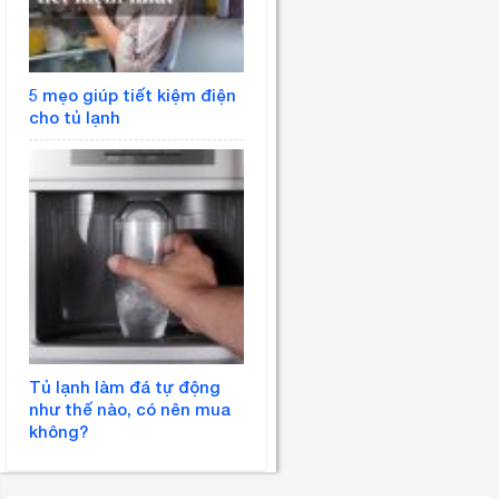
5 mẹo giúp tiết kiệm điện
cho tủ lạnh
Tủ lạnh làm đá tự động
như thế nào, có nên mua
không?