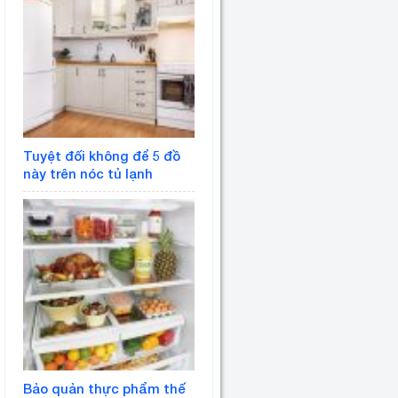
Tuyệt đối không để 5 đồ
này trên nóc tủ lạnh
Bảo quản thực phẩm thế