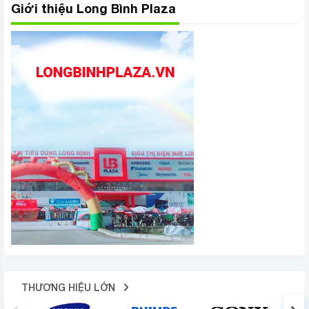
Giới thiệu Long Bình Plaza
THƯƠNG HIỆU LỚN