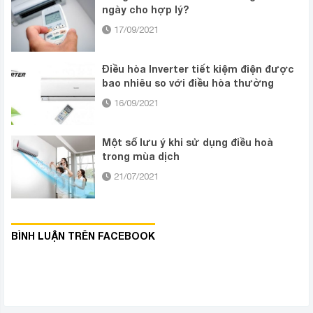
ngày cho hợp lý?
17/09/2021
Điều hòa Inverter tiết kiệm điện được
bao nhiêu so với điều hòa thường
16/09/2021
Một số lưu ý khi sử dụng điều hoà
trong mùa dịch
21/07/2021
BÌNH LUẬN TRÊN FACEBOOK