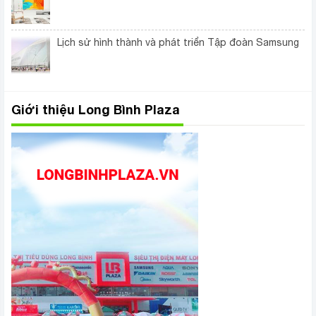
Lịch sử hình thành và phát triển Tập đoàn Samsung
Giới thiệu Long Bình Plaza