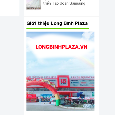
triển Tập đoàn Samsung
Giới thiệu Long Bình Plaza