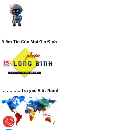
Niềm Tin Của Mọi Gia Đình
………….. Tôi yêu Việt Nam!