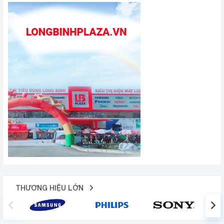
THƯƠNG HIỆU LỚN