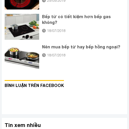
25/05/2019
Bếp từ có tiết kiệm hơn bếp gas
không?
18/07/2018
Nên mua bếp từ hay bếp hồng ngoại?
18/07/2018
BÌNH LUẬN TRÊN FACEBOOK
Tin xem nhiều