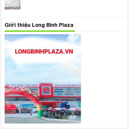
Giới thiệu Long Bình Plaza