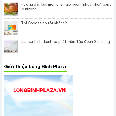
Hướng dẫn làm món chân giò ngon “nhức nhối” bằng
lò nướng
Tivi Coocaa có tốt không?
Lịch sử hình thành và phát triển Tập đoàn Samsung
Giới thiệu Long Bình Plaza