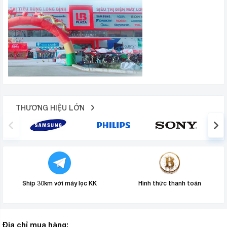
THƯƠNG HIỆU LỚN
Ship 30km với máy lọc KK
Hình thức thanh toán
Địa chỉ mua hàng: