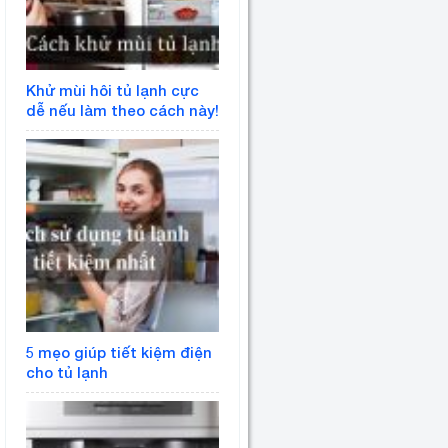
Khử mùi hôi tủ lạnh cực
dễ nếu làm theo cách này!
5 mẹo giúp tiết kiệm điện
cho tủ lạnh