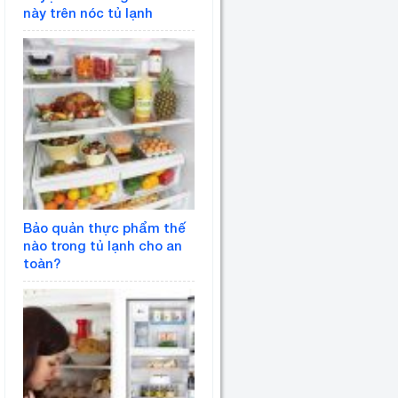
này trên nóc tủ lạnh
Bảo quản thực phẩm thế
nào trong tủ lạnh cho an
toàn?