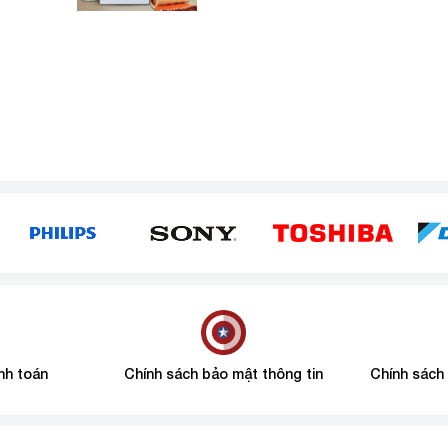
nh toán
Chính sách bảo mật thông tin
Chính sách