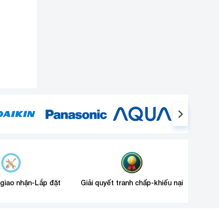
 giao nhận-Lắp đặt
Giải quyết tranh chấp-khiếu nại