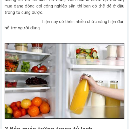
mua dạng đóng gói công nghiệp sẵn thì bạn có thể để ở đâu
trong tủ cũng được.
Tủ lạnh Mitsubishi
hiện nay có thêm nhiều chức năng hiện đại
hỗ trợ người dùng.
3 Bảo quản trứng trong tủ lạnh