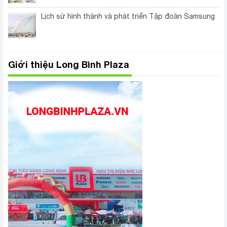
Lịch sử hình thành và phát triển Tập đoàn Samsung
Giới thiệu Long Bình Plaza