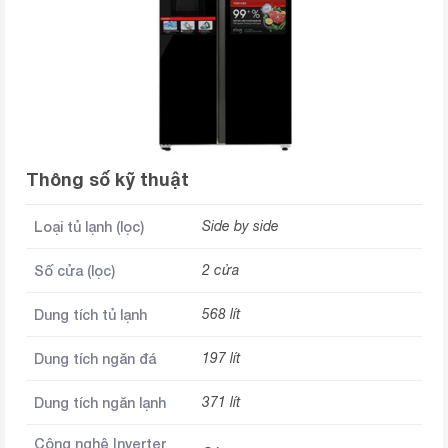
Thông số kỹ thuật
Loại tủ lạnh (lọc)
Side by side
Số cửa (lọc)
2 cửa
Dung tích tủ lạnh
568 lít
Dung tích ngăn đá
197 lít
Dung tích ngăn lạnh
371 lít
Công nghệ Inverter