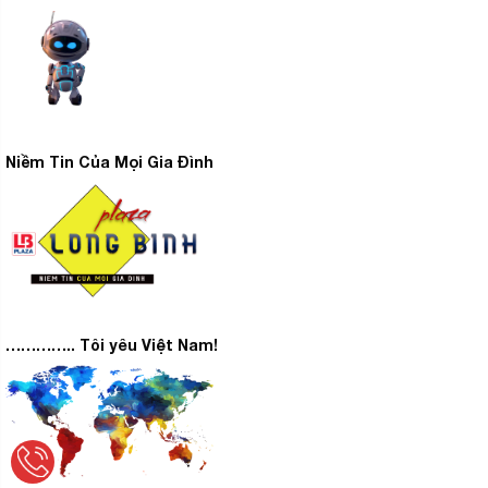
Niềm Tin Của Mọi Gia Đình
………….. Tôi yêu Việt Nam!