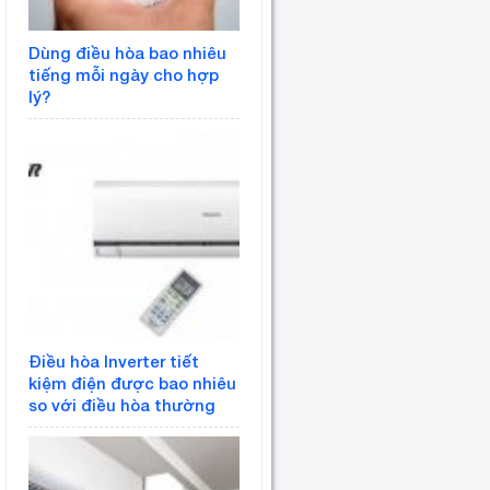
Dùng điều hòa bao nhiêu
tiếng mỗi ngày cho hợp
lý?
Điều hòa Inverter tiết
kiệm điện được bao nhiêu
so với điều hòa thường