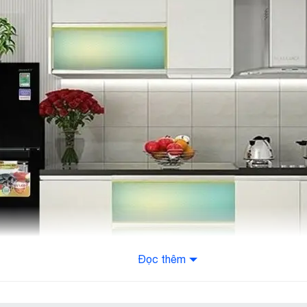
Đọc thêm