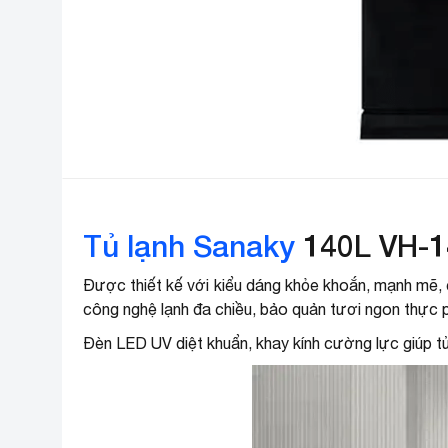
Tủ lạnh Sanaky
140L VH-1
Được thiết kế với kiểu dáng khỏe khoắn, mạnh mẽ, 
công nghệ lạnh đa chiều, bảo quản tươi ngon thực 
Đèn LED UV diệt khuẩn, khay kính cường lực giúp tủ