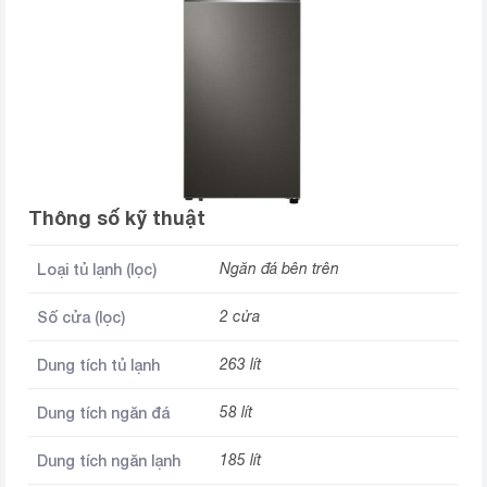
Thông số kỹ thuật
Loại tủ lạnh (lọc)
Ngăn đá bên trên
Số cửa (lọc)
2 cửa
Dung tích tủ lạnh
263 lít
Dung tích ngăn đá
58 lít
Dung tích ngăn lạnh
185 lít