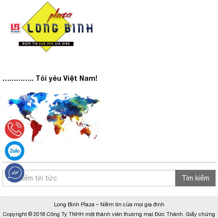
………….. Tôi yêu Việt Nam!
Tìm kiếm
Long Bình Plaza – Niềm tin của mọi gia đình
Copyright © 2018 Công Ty TNHH một thành viên thương mại Đức Thành. Giấy chứng