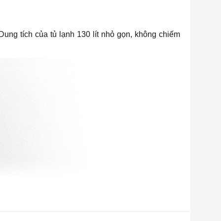
Dung tích của tủ lạnh 130 lít nhỏ gọn, không chiếm