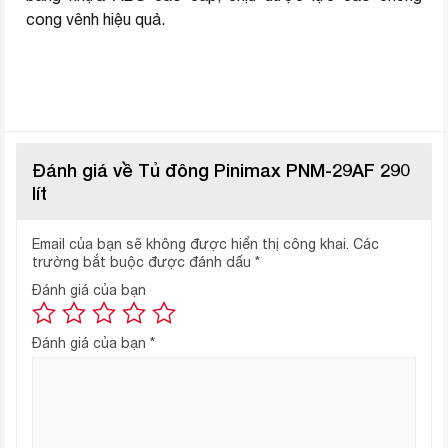
cong vênh hiệu quả.
Đánh giá về Tủ đông Pinimax PNM-29AF 290
lít
Email của bạn sẽ không được hiển thị công khai.
Các
trường bắt buộc được đánh dấu
*
Đánh giá của bạn
Đánh giá của bạn
*