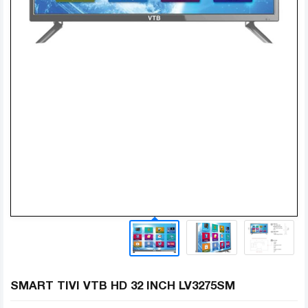
SMART TIVI VTB HD 32 INCH LV3275SM