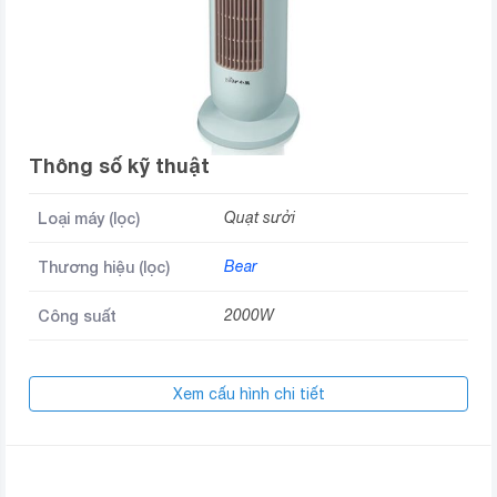
Thông số kỹ thuật
Loại máy (lọc)
Quạt sưởi
Thương hiệu (lọc)
Bear
Công suất
2000W
Xem cấu hình chi tiết