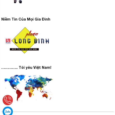
Niềm Tin Của Mọi Gia Đình
………….. Tôi yêu Việt Nam!