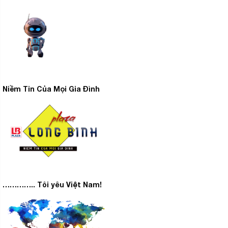
Niềm Tin Của Mọi Gia Đình
………….. Tôi yêu Việt Nam!