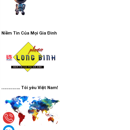
Niềm Tin Của Mọi Gia Đình
………….. Tôi yêu Việt Nam!