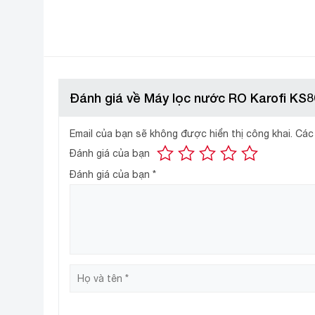
Đánh giá về Máy lọc nước RO Karofi KS80
Email của bạn sẽ không được hiển thị công khai.
Các
Đánh giá của bạn
Đánh giá của bạn
*