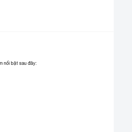
 nổi bật sau đây: