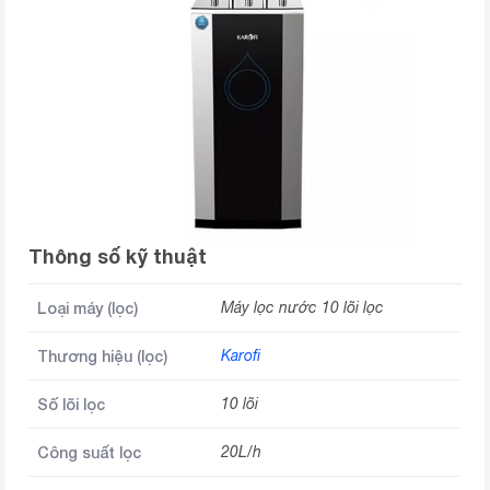
Thông số kỹ thuật
Loại máy (lọc)
Máy lọc nước 10 lõi lọc
Thương hiệu (lọc)
Karofi
Số lõi lọc
10 lõi
Công suất lọc
20L/h