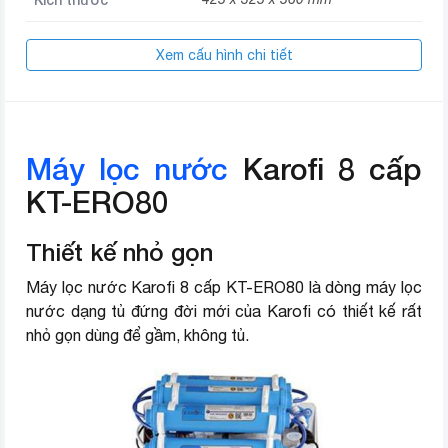
Xem cấu hình chi tiết
Máy lọc nước
Karofi 8 cấp
KT-ERO80
Thiết kế nhỏ gọn
Máy lọc nước Karofi 8 cấp KT-ERO80 là dòng máy lọc
nước dạng tủ đứng đời mới của Karofi có thiết kế rất
nhỏ gọn dùng để gầm, không tủ.