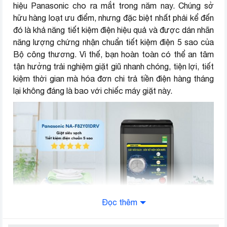
hiệu Panasonic cho ra mắt trong năm nay. Chúng sở
hữu hàng loạt ưu điểm, nhưng đặc biệt nhất phải kể đến
đó là khả năng tiết kiệm điện hiệu quả và được dán nhãn
năng lượng chứng nhận chuẩn tiết kiệm điện 5 sao của
Bộ công thương. Vì thế, bạn hoàn toàn có thể an tâm
tận hưởng trải nghiệm giặt giũ nhanh chóng, tiện lợi, tiết
kiệm thời gian mà hóa đơn chi trả tiền điện hàng tháng
lại không đáng là bao với chiếc máy giặt này.
Đọc thêm