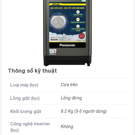
Thông số kỹ thuật
Loại máy (lọc)
Cửa trên
Lồng giặt (lọc)
Lồng đứng
Khối lượng giặt
8.2 Kg (3-5 người dùng)
Công nghệ Inverter
Không
(lọc)