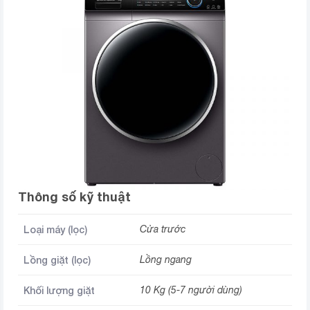
Thông số kỹ thuật
Loại máy (lọc)
Cửa trước
Lồng giặt (lọc)
Lồng ngang
Khối lượng giặt
10 Kg (5-7 người dùng)