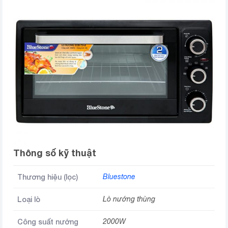
Thông số kỹ thuật
Thương hiệu (lọc)
Bluestone
Loại lò
Lò nướng thùng
Công suất nướng
2000W