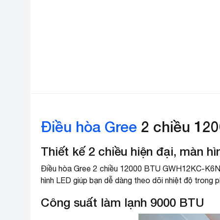
Điều hòa Gree
2 chiều 1
Thiết kế 2 chiều hiện đại, màn h
Điều hòa Gree 2 chiều 12000 BTU GWH12KC-K6N0C4 s
hình LED giúp bạn dễ dàng theo dõi nhiệt độ trong 
Công suất làm lạnh 9000 BTU