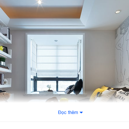
Đọc thêm