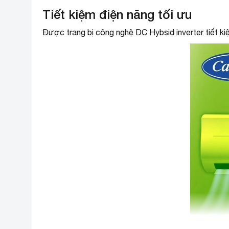
Tiết kiệm điện năng tối ưu
Được trang bị công nghệ DC Hybsid inverter tiết ki