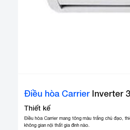
Điều hòa Carrier
Inverter
Thiết kế
Điều hòa Carrier mang tông màu trắng chủ đạo, thi
không gian nội thất gia đình nào.