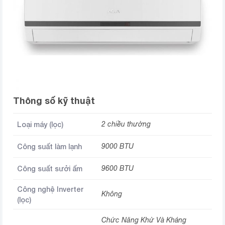
Thông số kỹ thuật
Loại máy (lọc)
2 chiều thường
Công suất làm lạnh
9000 BTU
Công suất sưởi ấm
9600 BTU
Công nghệ Inverter
Không
(lọc)
Chức Năng Khử Và Kháng