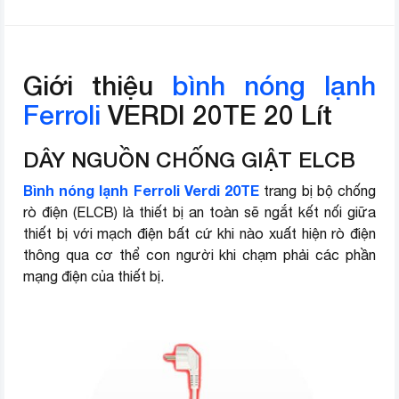
Giới thiệu
bình nóng lạnh
Ferroli
VERDI 20TE 20 Lít
DÂY NGUỒN CHỐNG GIẬT ELCB
Bình nóng lạnh Ferroli Verdi 20TE
trang bị bộ chống
rò điện (ELCB) là thiết bị an toàn sẽ ngắt kết nối giữa
thiết bị với mạch điện bất cứ khi nào xuất hiện rò điện
thông qua cơ thể con người khi chạm phải các phần
mạng điện của thiết bị.