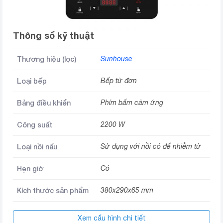
Thông số kỹ thuật
Thương hiệu (lọc)
Sunhouse
Loại bếp
Bếp từ đơn
Bảng điều khiển
Phím bấm cảm ứng
Công suất
2200 W
Loại nồi nấu
Sử dụng với nồi có đế nhiễm từ
Hẹn giờ
Có
Kích thước sản phẩm
380x290x65 mm
Xem cấu hình chi tiết