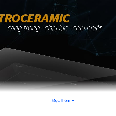
Đọc thêm