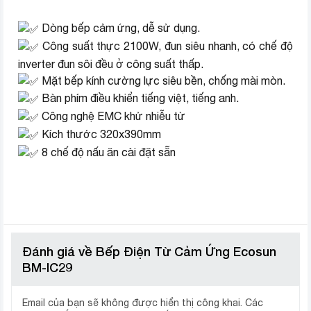
Dòng bếp cảm ứng, dễ sử dụng.
Công suất thực 2100W, đun siêu nhanh, có chế độ
inverter đun sôi đều ở công suất thấp.
Mặt bếp kính cường lực siêu bền, chống mài mòn.
Bàn phím điều khiển tiếng việt, tiếng anh.
Công nghệ EMC khử nhiễu từ
Kích thước 320x390mm
8 chế độ nấu ăn cài đặt sẵn
Đánh giá về Bếp Điện Từ Cảm Ứng Ecosun
BM-IC29
Email của bạn sẽ không được hiển thị công khai.
Các