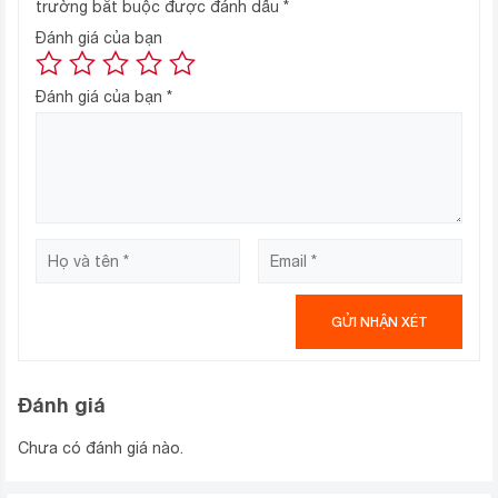
trường bắt buộc được đánh dấu
*
Đánh giá của bạn
Đánh giá của bạn
*
Đánh giá
Chưa có đánh giá nào.