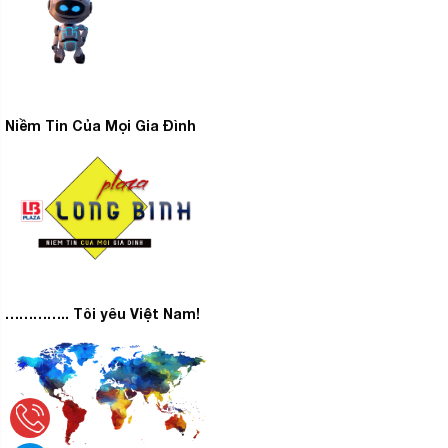
Niềm Tin Của Mọi Gia Đình
………….. Tôi yêu Việt Nam!