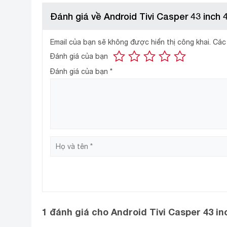
Đánh giá về Android Tivi Casper 43 inch
Email của bạn sẽ không được hiển thị công khai.
Các
Đánh giá của bạn
Đánh giá của bạn
*
1 đánh giá cho
Android Tivi Casper 43 i