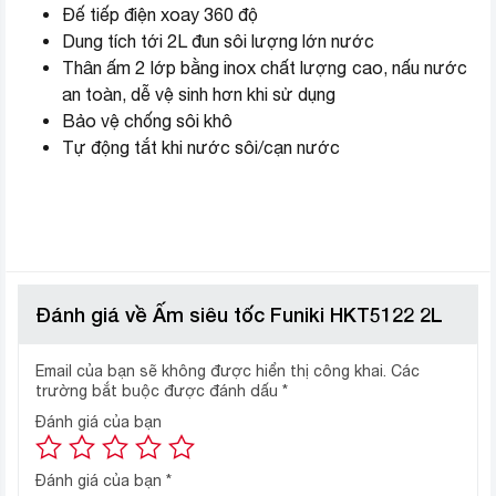
Đế tiếp điện xoay 360 độ
Dung tích tới 2L đun sôi lượng lớn nước
Thân ấm 2 lớp bằng inox chất lượng cao, nấu nước
an toàn, dễ vệ sinh hơn khi sử dụng
Bảo vệ chống sôi khô
Tự động tắt khi nước sôi/cạn nước
Đánh giá về Ấm siêu tốc Funiki HKT5122 2L
Email của bạn sẽ không được hiển thị công khai.
Các
trường bắt buộc được đánh dấu
*
Đánh giá của bạn
Đánh giá của bạn
*