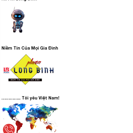
Niềm Tin Của Mọi Gia Đình
………….. Tôi yêu Việt Nam!